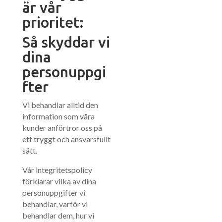
är vår
prioritet:
Så skyddar vi
dina
personuppgi
fter
Vi behandlar alltid den
information som våra
kunder anförtror oss på
ett tryggt och ansvarsfullt
sätt.
Vår integritetspolicy
förklarar vilka av dina
personuppgifter vi
behandlar, varför vi
behandlar dem, hur vi