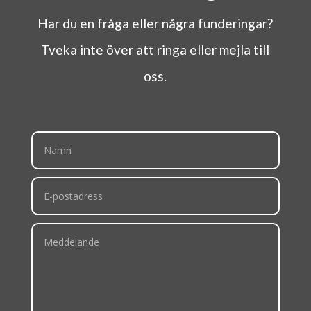
Har du en fråga eller några funderingar?
Tveka inte över att ringa eller mejla till
oss.