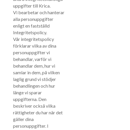
uppgifter till Krica.
Vi bearbetar och hanterar
alla personuppgifter
enligt en fastställd
Integritetspolicy.
Vår integritetspolicy
förklarar vilka av dina
personuppgifter vi
behandlar, varför vi
behandlar dem, hur vi
samlar in dem, på vilken
laglig grund vi stödjer
behandlingen och hur
länge vi sparar
uppgifterna. Den
beskriver också vilka
rättigheter du har när det
gäller dina
personuppgifter. I