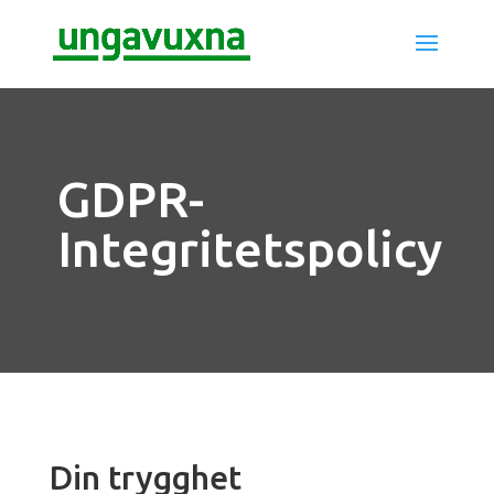
GDPR-
Integritetspolicy
Din trygghet