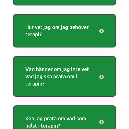
Hur vet jag om jag behöver
terapi?
Vad händer om jag inte vet
vad jag ska prata om i
terapin?
Kan jag prata om vad som
helst i terapin?