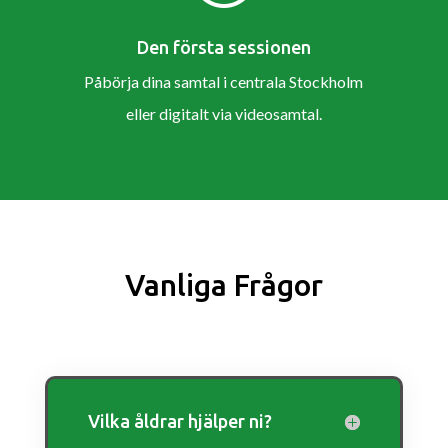
Den första sessionen
Påbörja dina samtal i centrala Stockholm
eller digitalt via videosamtal.
Vanliga Frågor
Vilka åldrar hjälper ni?