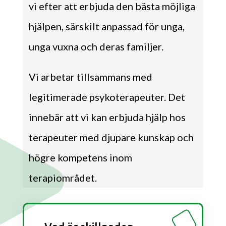
vi efter att erbjuda den bästa möjliga
hjälpen, särskilt anpassad för unga,
unga vuxna och deras familjer.
Vi arbetar tillsammans med
legitimerade psykoterapeuter. Det
innebär att vi kan erbjuda hjälp hos
terapeuter med djupare kunskap och
högre kompetens inom
terapiområdet.