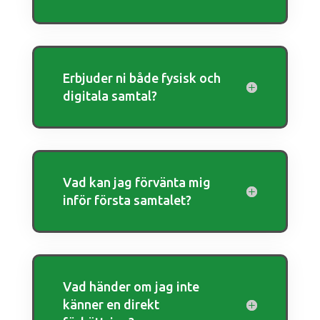
Erbjuder ni både fysisk och
digitala samtal?
Vad kan jag förvänta mig
inför första samtalet?
Vad händer om jag inte
känner en direkt