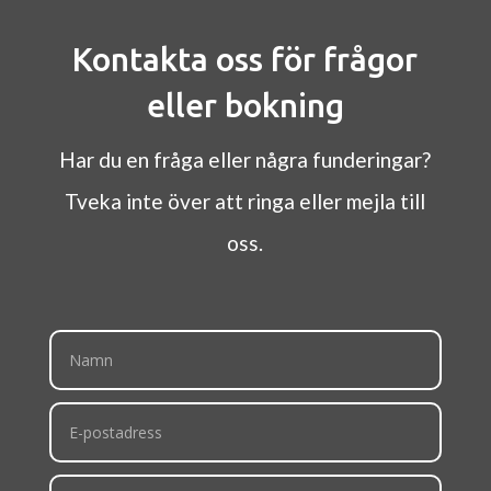
Kontakta oss för frågor
eller bokning
Har du en fråga eller några funderingar?
Tveka inte över att ringa eller mejla till
oss.