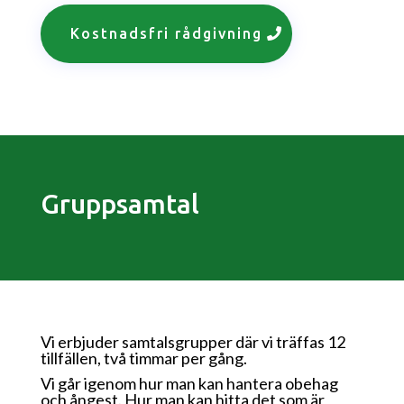
Kostnadsfri rådgivning
Gruppsamtal
Vi erbjuder samtalsgrupper där vi träffas 12
tillfällen, två timmar per gång.
Vi går igenom hur man kan hantera obehag
och ångest. Hur man kan hitta det som är