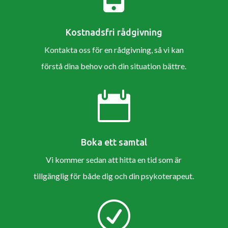
Kostnadsfri rådgivning
Kontakta oss för en rådgivning, så vi kan
förstå dina behov och din situation bättre.

Boka ett samtal
Vi kommer sedan att hitta en tid som är
tillgänglig för både dig och din psykoterapeut.
R