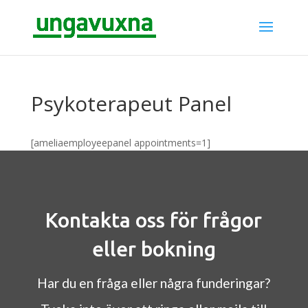
Psykoterapeut Panel
[ameliaemployeepanel appointments=1]
Kontakta oss för frågor
eller bokning
Har du en fråga eller några funderingar?